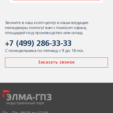
Звоните в наш колл-центр и наши ведущие
менеджеры помогут вам с поиском офиса,
площадей под производство или склад.
+7 (499) 286-33-33
С понедельника по пятницу с 9 до 18 мск.
Заказать звонок