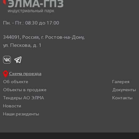
Пн. - Пт.: 08:30 до 17:00
344091, Россия, г. Ростов-на-Дону,
ул. Пескова, д. 1
Схема проезда
Об объекте
Галерея
Объекты в продаже
Документы
Тендеры АО ЭЛМА
Контакты
Новости
Наши резиденты