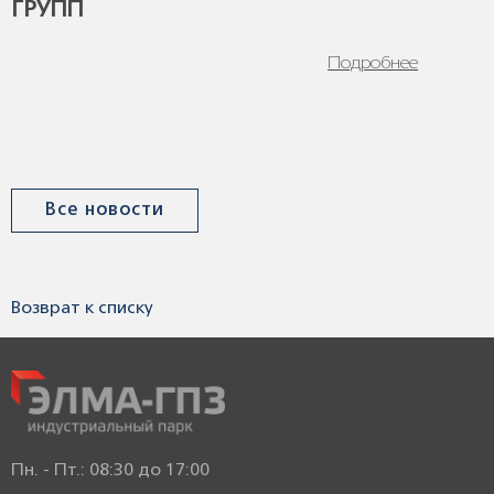
ГРУПП
Подробнее
Все новости
Возврат к списку
Пн. - Пт.: 08:30 до 17:00